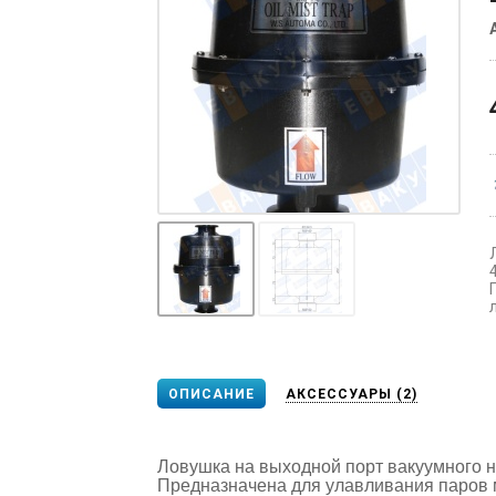
ОПИСАНИЕ
АКСЕССУАРЫ (2)
Ловушка на выходной порт вакуумного
Предназначена для улавливания паров 